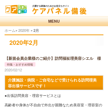
介護する家族のためのお役立ちサイト
MENU
ホーム
»
2020年
»
2月
2020年2月
【新規会員企業様のご紹介】訪問福祉理美容シエル 様
特集・おすすめ情報
2020/02/12
介護施設・病院・ご自宅などで受けられる訪問理美
容出張サービスです！
●出張訪問美容・理容サービスとは
高齢者や身体が不自由で外出が困難なため美容室・理容室の