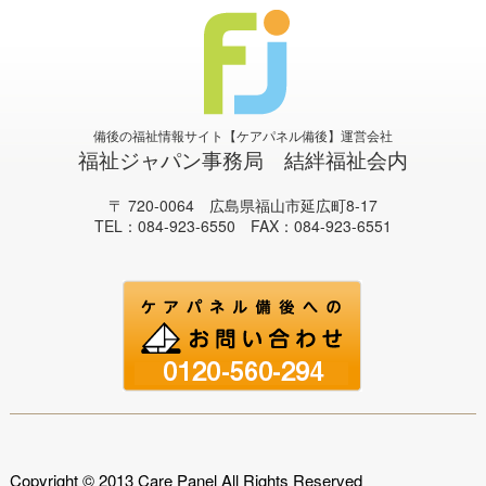
備後の福祉情報サイト【ケアパネル備後】運営会社
福祉ジャパン事務局 結絆福祉会内
〒 720-0064 広島県福山市延広町8-17
TEL：084-923-6550 FAX：084-923-6551
Copyright © 2013 Care Panel All Rights Reserved