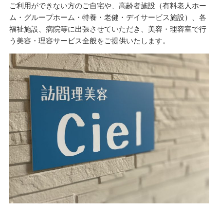
ご利用ができない方のご自宅や、高齢者施設（有料老人ホー
ム・グループホーム・特養・老健・デイサービス施設）、各
福祉施設、病院等に出張させていただき、美容・理容室で行
う美容・理容サービス全般をご提供いたします。