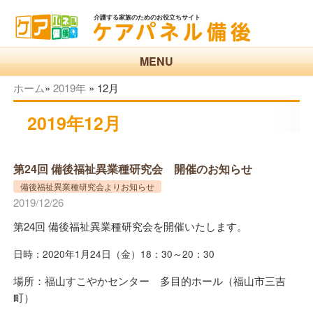
介護する家族のためのお役立ちサイト
MENU
ホーム
»
2019年
»
12月
2019年12月
第24回 備後福祉異業種研究会 開催のお知らせ
備後福祉異業種研究会よりお知らせ
2019/12/26
第24回 備後福祉異業種研究会を開催いたします。
日時：2020年1月24日（金）18：30～20：30
場所：福山すこやかセンター 多目的ホール（福山市三吉
町）