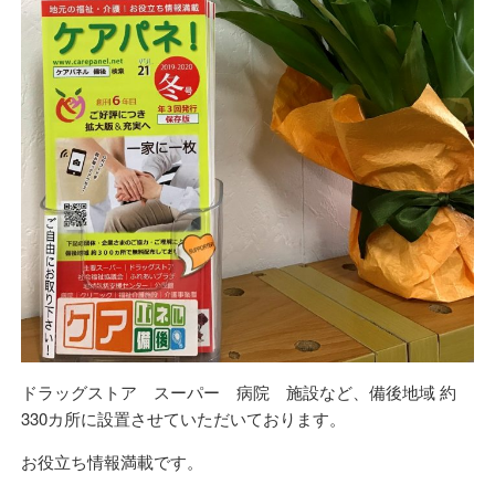
ドラッグストア スーパー 病院 施設など、備後地域 約
330カ所に設置させていただいております。
お役立ち情報満載です。