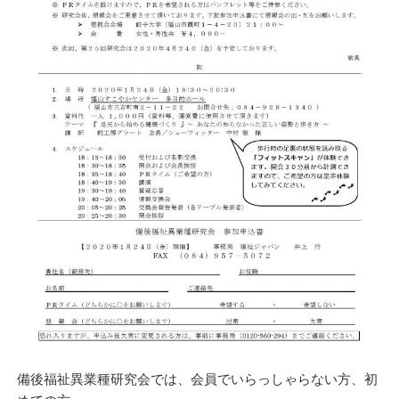
備後福祉異業種研究会では、会員でいらっしゃらない方、初