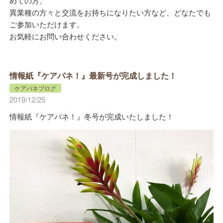
めての方、
異業種の方々と交流をお持ちになりたい方など、どなたでも
ご参加いただけます。
お気軽にお問い合わせください。
情報紙『ケアパネ！』最新号が完成しました！
ケアパネブログ
2019/12/25
情報紙『ケアパネ！』冬号が完成いたしました！