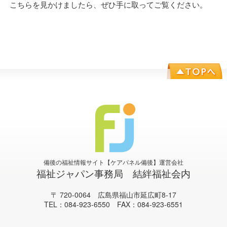
こちらを見かけましたら、ぜひ手に取ってご覧ください。
備後の福祉情報サイト【ケアパネル備後】運営会社
福祉ジャパン事務局 結絆福祉会内
〒 720-0064 広島県福山市延広町8-17
TEL：084-923-6550 FAX：084-923-6551