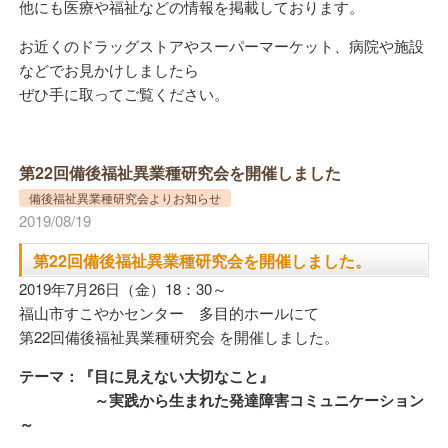
他にも医療や福祉などの情報を掲載しております。
お近くのドラッグストアやスーパーマーケット、病院や施設
などでお見かけしましたら
ぜひ手に取ってご覧ください。
第22回備後福祉異業種研究会を開催しました
備後福祉異業種研究会よりお知らせ
2019/08/19
第22回備後福祉異業種研究会を開催しました。
2019年7月26日（金）18：30～
福山市すこやかセンター 多目的ホールにて
第22回備後福祉異業種研究会 を開催しました。
テーマ：『目に見えない大切なこと』
～実践から生まれた発達障害コミュニケーション
～