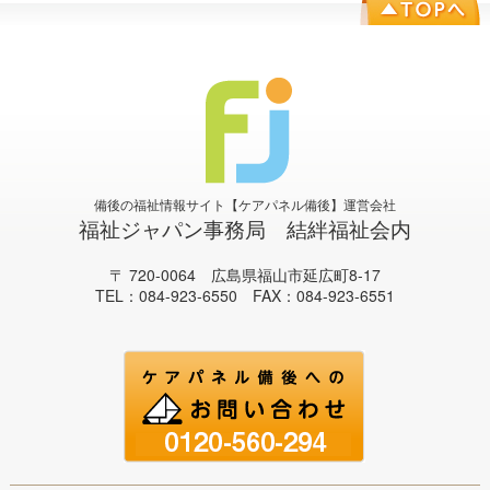
備後の福祉情報サイト【ケアパネル備後】運営会社
福祉ジャパン事務局 結絆福祉会内
〒 720-0064 広島県福山市延広町8-17
TEL：084-923-6550 FAX：084-923-6551