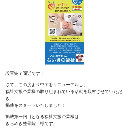
設置完了間近です！
さて、この度より中面をリニューアルし、
福祉支援企業様の取り組まれている活動を取材させていただ
き、
掲載をスタートいたしました！
掲載第一回目となる福祉支援企業様は
きらめき整骨院 様です。