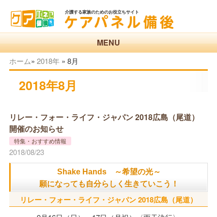
介護する家族のためのお役立ちサイト
MENU
ホーム
»
2018年
»
8月
2018年8月
リレー・フォー・ライフ・ジャパン 2018広島（尾道）
開催のお知らせ
特集・おすすめ情報
2018/08/23
Shake Hands ～希望の光～
願になっても自分らしく生きていこう！
リレー・フォー・ライフ・ジャパン 2018広島（尾道）