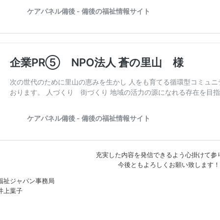
充実した内容を発信できるよう心掛けて参
今後ともよろしくお願い致します！
福祉ジャパン事務局
井上葉子