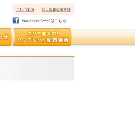
ご利用案内
個人情報保護方針
Facebookページはこちら