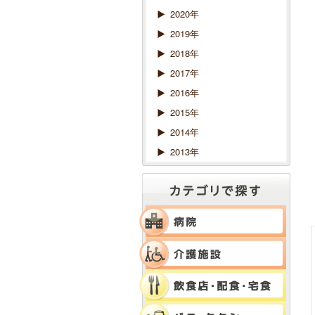
2020年
2019年
2018年
2017年
2016年
2015年
2014年
2013年