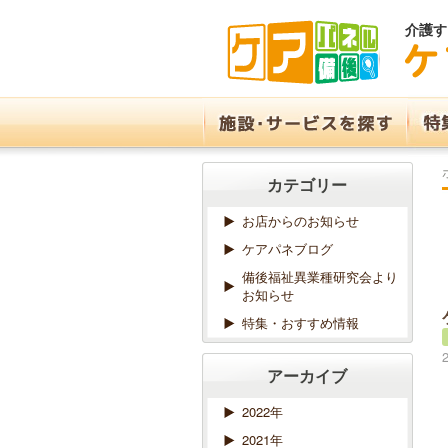
介護す
カテゴリー
お店からのお知らせ
ケアパネブログ
備後福祉異業種研究会より
お知らせ
特集・おすすめ情報
アーカイブ
2022年
2021年