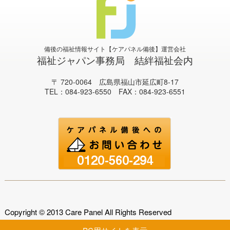
備後の福祉情報サイト【ケアパネル備後】運営会社
福祉ジャパン事務局 結絆福祉会内
〒 720-0064 広島県福山市延広町8-17
TEL：084-923-6550 FAX：084-923-6551
Copyright © 2013 Care Panel All Rights Reserved