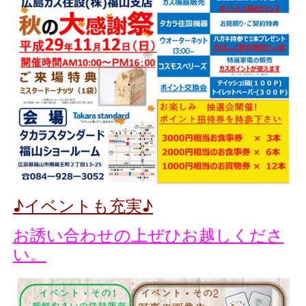
♪イベントも充実♪
お誘い合わせの上ぜひお越しくださ
い。