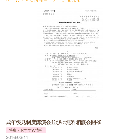
成年後見制度講演会並びに無料相談会開催
特集・おすすめ情報
2016/03/11