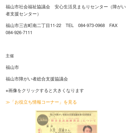
福山市社会福祉協議会 安心生活見まもりセンター（障がい
者支援センター）
福山市三吉町南二丁目11-22 TEL 084-973-0968 FAX
084-926-7111
主催
福山市
福山市障がい者総合支援協議会
※画像をクリックすると大きくなります
≫「お役立ち情報コーナー」を見る