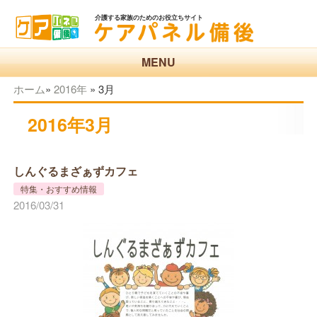
介護する家族のためのお役立ちサイト
MENU
ホーム
»
2016年
»
3月
2016年3月
しんぐるまざぁずカフェ
特集・おすすめ情報
2016/03/31