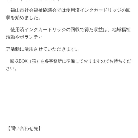
福山市社会福祉協議会では使用済インクカードリッジの回
収を始めました。
使用済インクカートリッジの回収で得た収益は、地域福祉
活動やボランティ
ア活動に活用させていただきます。
回収BOX（箱）を各事務所に準備しておりますのでお持ちくだ
さい。
【問い合わせ先】