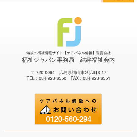
備後の福祉情報サイト【ケアパネル備後】運営会社
福祉ジャパン事務局 結絆福祉会内
〒 720-0064 広島県福山市延広町8-17
TEL：084-923-6550 FAX：084-923-6551