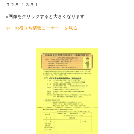
９２８-１３３１
※画像をクリックすると大きくなります
≫「お役立ち情報コーナー」を見る