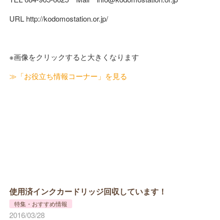
URL http://kodomostation.or.jp/
※画像をクリックすると大きくなります
≫「お役立ち情報コーナー」を見る
使用済インクカードリッジ回収しています！
特集・おすすめ情報
2016/03/28