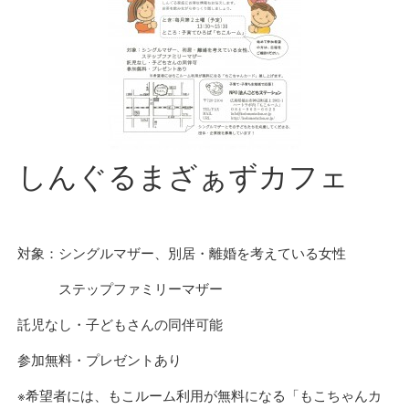
しんぐるまざぁずカフェ
対象：シングルマザー、別居・離婚を考えている女性
ステップファミリーマザー
託児なし・子どもさんの同伴可能
参加無料・プレゼントあり
※希望者には、もこルーム利用が無料になる「もこちゃんカ