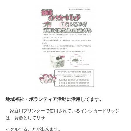
地域福祉・ボランティア活動に活用してます。
家庭用プリンターで使用されているインクカードリッジ
は、資源としてリサ
イクルすることが出来ます。