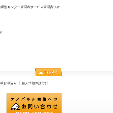
ター管理者サービス管理責任者
す
掲載お申込み
個人情報保護方針