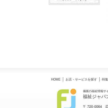
HOME
お店・サービスを探す
特
備後の福祉情報サ
福祉ジャパ
〒 720-0064