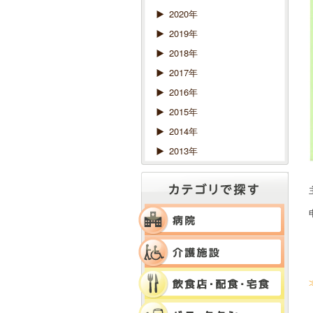
2020年
2019年
2018年
2017年
2016年
2015年
2014年
2013年