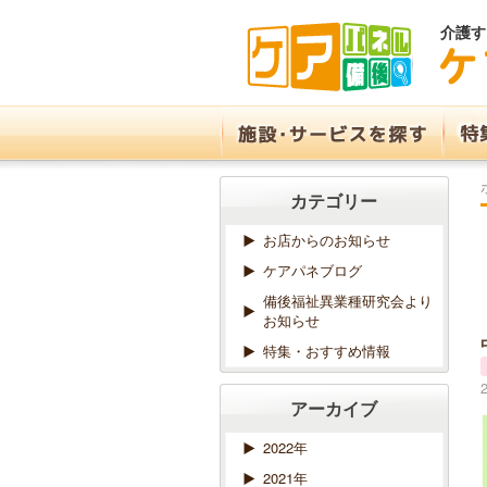
介護す
カテゴリー
お店からのお知らせ
ケアパネブログ
備後福祉異業種研究会より
お知らせ
特集・おすすめ情報
アーカイブ
2022年
2021年