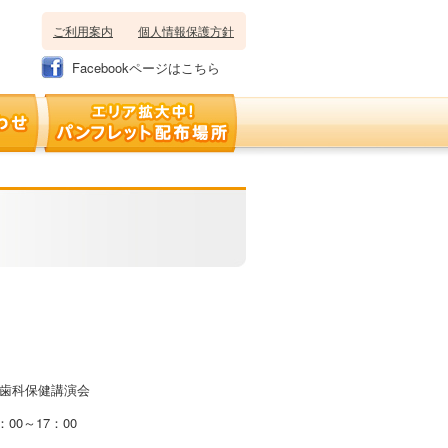
ご利用案内
個人情報保護方針
Facebookページはこちら
歯科保健講演会
00～17：00