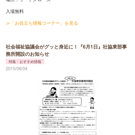
入場無料
≫「お役立ち情報コーナー」を見る
社会福祉協議会がグッと身近に！『6月1日』社協東部事
務所開設のお知らせ
特集・おすすめ情報
2015/06/04