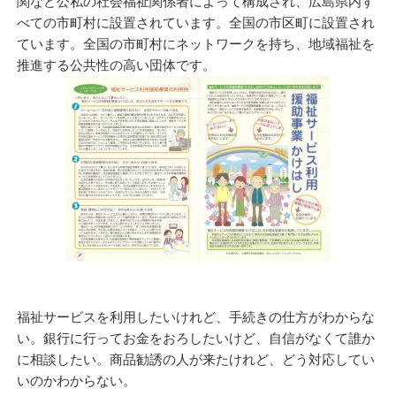
関など公私の社会福祉関係者によって構成され、広島県内す
べての市町村に設置されています。全国の市区町に設置され
ています。全国の市町村にネットワークを持ち、地域福祉を
推進する公共性の高い団体です。
福祉サービスを利用したいけれど、手続きの仕方がわからな
い。銀行に行ってお金をおろしたいけど、自信がなくて誰か
に相談したい。商品勧誘の人が来たけれど、どう対応してい
いのかわからない。