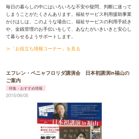
毎日の暮らしの中にはいろいろな不安や疑問、判断に迷って
しまうことがたくさんあります。福祉サービス利用援助事業
かけはしは、このような場合に、福祉サービスの利用手続き
や、金銭管理のお手伝いをして、あなたがいきいきと安心し
て暮らせるようサポートします。
≫「お役立ち情報コーナー」を見る
エフレン・ペニャフロリダ講演会 日本初講演in福山の
ご案内
特集・おすすめ情報
2015/06/05