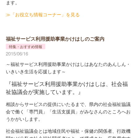
ます。
≫「お役立ち情報コーナー」を見る
福祉サービス利用援助事業かけはしのご案内
特集・おすすめ情報
2015/06/16
～福祉サービス利用援助事業かけはしはあなたのあんしん・
いきいき生活を応援します～
『福祉サービス利用援助事業かけはしは、社会福
祉協議会が実施しています。』
相談からサービスの提供にいたるまで、県内の社会福祉協議
会で働く「専門員」「生活支援員」がみなさんのところへお
うかがいします。
社会福祉協議会とは地域住民や福祉・保健の関係者、行政機