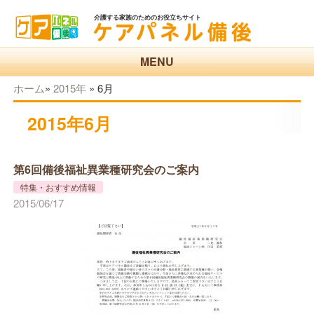
介護する家族のためのお役立ちサイト
MENU
ホーム
»
2015年
»
6月
2015年6月
第6回備後福祉異業種研究会のご案内
特集・おすすめ情報
2015/06/17