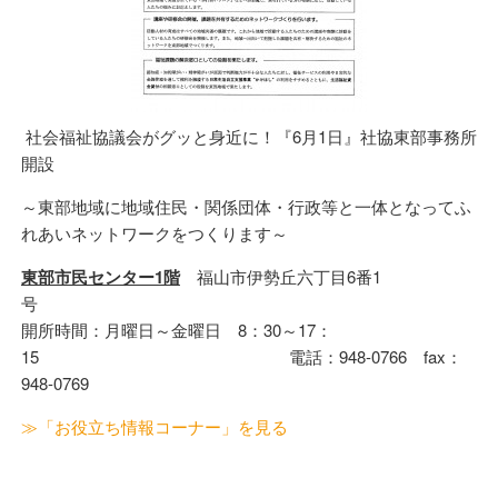
社会福祉協議会がグッと身近に！『6月1日』社協東部事務所
開設
～東部地域に地域住民・関係団体・行政等と一体となってふ
れあいネットワークをつくります～
東部市民センター1階
福山市伊勢丘六丁目6番1
開所時間：月曜日～金曜日 8：30～17：
15 電話：948-0766 fax：
948-0769
≫「お役立ち情報コーナー」を見る