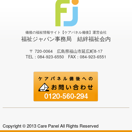
備後の福祉情報サイト【ケアパネル備後】運営会社
福祉ジャパン事務局 結絆福祉会内
〒 720-0064 広島県福山市延広町8-17
TEL：084-923-6550 FAX：084-923-6551
Copyright © 2013 Care Panel All Rights Reserved