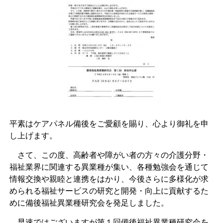
平素はケアパネル備後をご愛顧を賜り、心より御礼を申
し上げます。
さて、この度、高齢者や障がい者の方々の介護分野・
福祉業界に関連する異業種が集い、各種勉強会を通じて
情報交換や親睦と連携をはかり、今後さらに多様化が求
められる福祉サービスの研究と開発・向上に貢献するた
めに備後福祉異業種研究会を発足しました。
早速ではございますが第１回備後福祉異業種研究会を