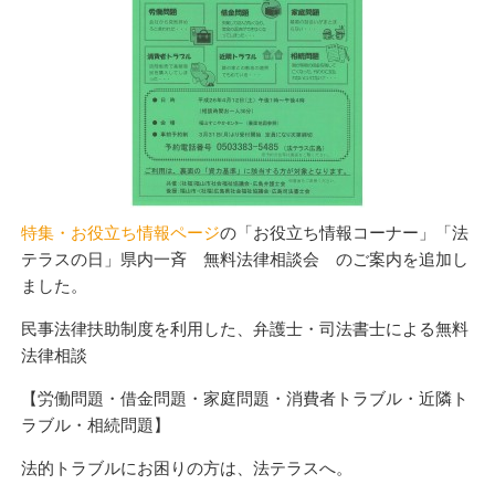
特集・お役立ち情報ページ
の「お役立ち情報コーナー」「法
テラスの日」県内一斉 無料法律相談会 のご案内を追加し
ました。
民事法律扶助制度を利用した、弁護士・司法書士による無料
法律相談
【労働問題・借金問題・家庭問題・消費者トラブル・近隣ト
ラブル・相続問題】
法的トラブルにお困りの方は、法テラスへ。