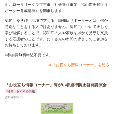
山北ロータリークラブ主催『社会奉仕事業、福山市認知症サ
ポーター育成講座』を開催します。
認知症を学び、地域で支える－認知症サポーターとは、何か
特別なことをする人ではありません。認知症について正しく
学び理解することで、認知症の人や家族を温かく見守り支援
する応援者のことです。たくさんの市民の皆さまのご参加を
お待ちしております。
※参加費無料申込不要です。
≫「お役立ち情報コーナー」を見る
「お役立ち情報コーナー」障がい者虐待防止啓発講演会
特集・おすすめ情報
2014/03/11