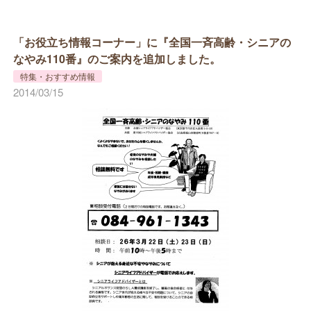
「お役立ち情報コーナー」に『全国一斉高齢・シニアの
なやみ110番』のご案内を追加しました。
特集・おすすめ情報
2014/03/15