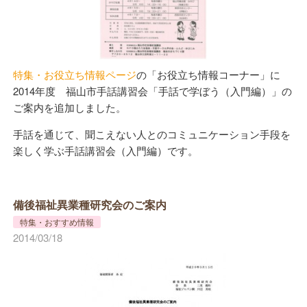
特集・お役立ち情報ページ
の「お役立ち情報コーナー」に
2014年度 福山市手話講習会「手話で学ぼう（入門編）」の
ご案内を追加しました。
手話を通じて、聞こえない人とのコミュニケーション手段を
楽しく学ぶ手話講習会（入門編）です。
備後福祉異業種研究会のご案内
特集・おすすめ情報
2014/03/18