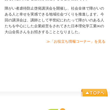
障がい者虐待防止啓発講演会を開催し、社会全体で障がいの
ある人と幸せを実感できる地域社会づくりを推進します。今
回の講演会は、講師として半世紀にわたって障がいのある人
たちを中心にした企業経営をされてきた日本理化学工業㈱の
大山会長さんをお招きすることとなりました。
≫「お役立ち情報コーナー」を見る