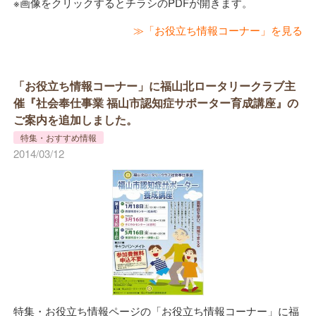
※画像をクリックするとチラシのPDFが開きます。
≫「お役立ち情報コーナー」を見る
「お役立ち情報コーナー」に福山北ロータリークラブ主
催『社会奉仕事業 福山市認知症サポーター育成講座』の
ご案内を追加しました。
特集・おすすめ情報
2014/03/12
特集・お役立ち情報ページの「お役立ち情報コーナー」に福