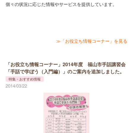
個々の状況に応じた情報やサービスを提供しています。
≫「お役立ち情報コーナー」を見る
「お役立ち情報コーナー」2014年度 福山市手話講習会
「手話で学ぼう（入門編）」のご案内を追加しました。
特集・おすすめ情報
2014/03/22