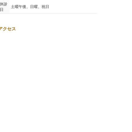
休診
土曜午後、日曜、祝日
日
アクセス